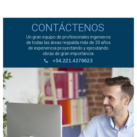
CONTÁCTENOS
Un gran equipo de profesionales ingenieros
de todas las áreas respalda más de 20 años
de experiencia proyectando y ejecutando
obras de gran importancia.
+54.221.4276623