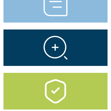
Servicios
Especialidades
Clientes