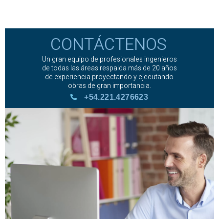
CONTÁCTENOS
Un gran equipo de profesionales ingenieros
de todas las áreas respalda más de 20 años
de experiencia proyectando y ejecutando
obras de gran importancia.
+54.221.4276623