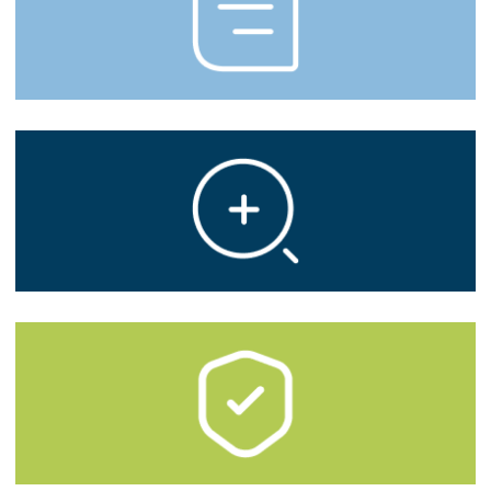
Servicios
Especialidades
Clientes