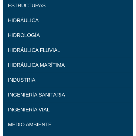
ESTRUCTURAS
HIDRÁULICA
HIDROLOGÍA
HIDRÁULICA FLUVIAL
HIDRÁULICA MARÍTIMA
INDUSTRIA
INGENIERÍA SANITARIA
INGENIERÍA VIAL
MEDIO AMBIENTE