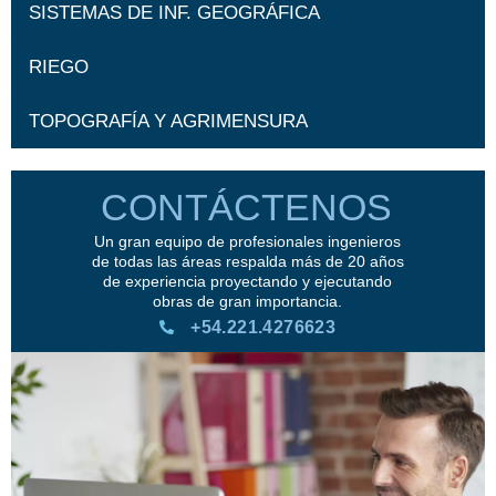
SISTEMAS DE INF. GEOGRÁFICA
RIEGO
TOPOGRAFÍA Y AGRIMENSURA
CONTÁCTENOS
Un gran equipo de profesionales ingenieros
de todas las áreas respalda más de 20 años
de experiencia proyectando y ejecutando
obras de gran importancia.
+54.221.4276623