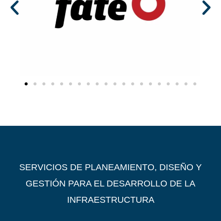
SERVICIOS DE PLANEAMIENTO, DISEÑO Y
GESTIÓN PARA EL DESARROLLO DE LA
INFRAESTRUCTURA